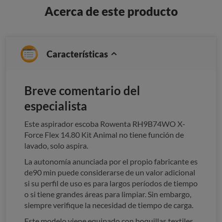
Acerca de este producto
Características
Breve comentario del
especialista
Este aspirador escoba Rowenta RH9B74WO X-
Force Flex 14.80 Kit Animal no tiene función de
lavado, solo aspira.
La autonomía anunciada por el propio fabricante es
de90 min puede considerarse de un valor adicional
si su perfil de uso es para largos períodos de tiempo
o si tiene grandes áreas para limpiar. Sin embargo,
siempre verifique la necesidad de tiempo de carga.
Este modelo viene equipado con boquillas textiles