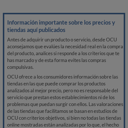
Información importante sobre los precios y
tiendas aquí publicados
Antes de adquirir un producto o servicio, desde OCU
aconsejamos que evalúes la necesidad real en la compra
del producto, analices si responde a los criterios que te
has marcado y de esta forma evites las compras
compulsivas.
OCU ofrece a los consumidores información sobre las
tiendas en las que puede comprar los productos
analizados al mejor precio, pero no es responsable del
servicio que prestan estos establecimientos ni de los
problemas que puedan surgir con ellos. Las valoraciones
de las tiendas que facilitamos se basan en estudios de
OCU con criterios objetivos, si bien no todas las tiendas
online mostradas están analizadas por lo que, el hecho