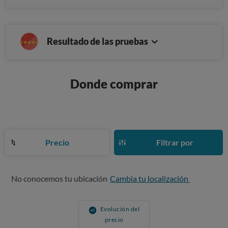
Resultado de las pruebas
Donde comprar
Precio
Filtrar por
No conocemos tu ubicación
Cambia tu localización
Evolución del
precio