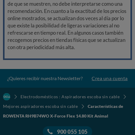
de que se muestren, no debe interpretarse como una
recomendación. En cuanto a la exactitud de los precios
online mostrados, se actualizan dos veces al día por lo
que existe la posibilidad de ligeras variaciones al no
refrescarse en tiempo real. En algunos casos también
recogemos precios en tiendas físicas que se actualizan
con otra periodicidad más alta.
¿Quieres recibir nuestra Newsletter?
Crea una cuenta
Electrodomésticos : Aspiradores escoba sin cable
Mejores aspiradores escoba sin cable
Características de
ROWENTA RH9B74WO X-Force Flex 14.80 Kit Animal
900 055 105