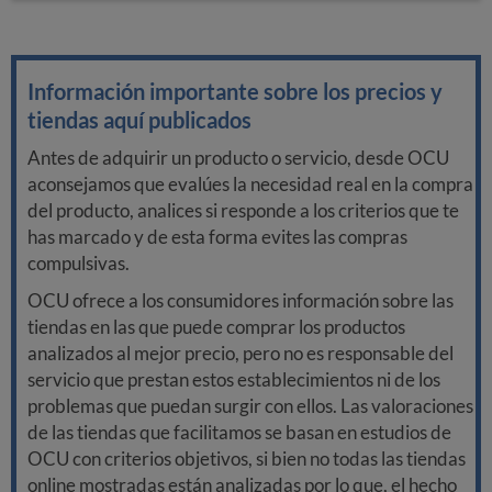
Información importante sobre los precios y
tiendas aquí publicados
Antes de adquirir un producto o servicio, desde OCU
aconsejamos que evalúes la necesidad real en la compra
del producto, analices si responde a los criterios que te
has marcado y de esta forma evites las compras
compulsivas.
OCU ofrece a los consumidores información sobre las
tiendas en las que puede comprar los productos
analizados al mejor precio, pero no es responsable del
servicio que prestan estos establecimientos ni de los
problemas que puedan surgir con ellos. Las valoraciones
de las tiendas que facilitamos se basan en estudios de
OCU con criterios objetivos, si bien no todas las tiendas
online mostradas están analizadas por lo que, el hecho