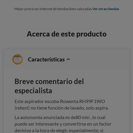
Mejor precio en Internet de tiendas bien valoradas
Ver otras tiendas
Acerca de este producto
Características
Breve comentario del
especialista
Este aspirador escoba Rowenta RH99F1WO
(retest) no tiene función de lavado, solo aspira.
La autonomía anunciada es de80 min , lo cual
puede ser interesante y convertirse en un factor
decisivo a la hora de elegir, especialmente, si