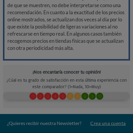
de que se muestren, no debe interpretarse como una
recomendación. En cuanto a la exactitud de los precios
online mostrados, se actualizan dos veces al día por lo
que existe la posibilidad de ligeras variaciones al no
refrescarse en tiempo real. En algunos casos también
recogemos precios en tiendas físicas que se actualizan
con otra periodicidad más alta.
¿Quieres recibir nuestra Newsletter?
Crea una cuenta