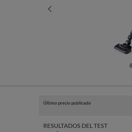
Último precio publicado
RESULTADOS DEL TEST