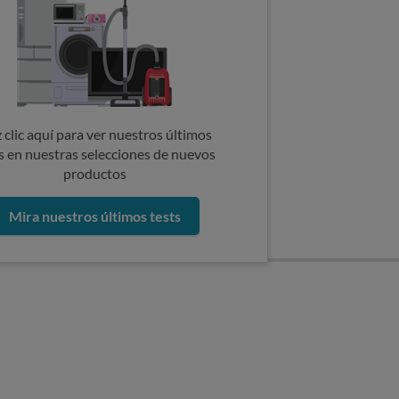
 clic aquí para ver nuestros últimos
s en nuestras selecciones de nuevos
productos
Mira nuestros últimos tests