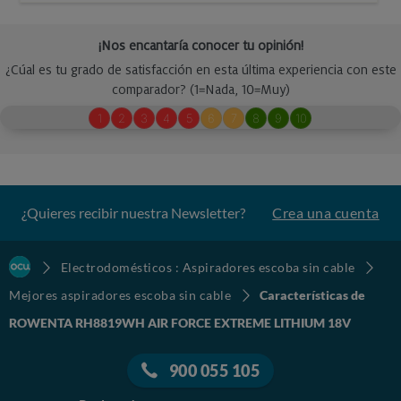
¿Quieres recibir nuestra Newsletter?
Crea una cuenta
Electrodomésticos : Aspiradores escoba sin cable
Mejores aspiradores escoba sin cable
Características de
ROWENTA RH8819WH AIR FORCE EXTREME LITHIUM 18V
900 055 105