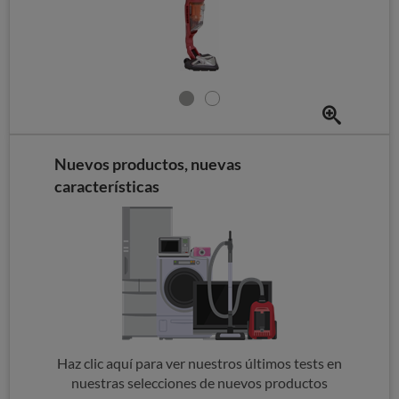
Nuevos productos, nuevas
características
Haz clic aquí para ver nuestros últimos tests en
nuestras selecciones de nuevos productos