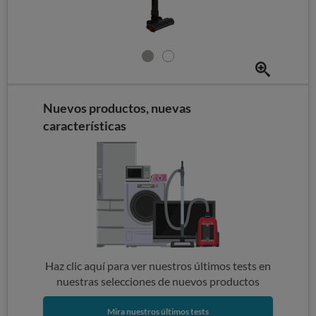
Nuevos productos, nuevas
características
Haz clic aquí para ver nuestros últimos tests en
nuestras selecciones de nuevos productos
Mira nuestros últimos tests