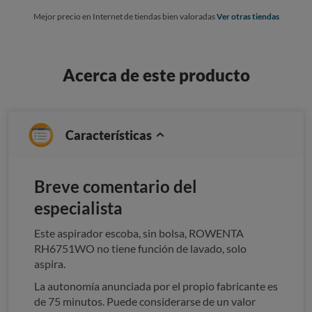
Mejor precio en Internet de tiendas bien valoradas
Ver otras tiendas
Acerca de este producto
Características
Breve comentario del
especialista
Este aspirador escoba, sin bolsa, ROWENTA
RH6751WO no tiene función de lavado, solo
aspira.
La autonomía anunciada por el propio fabricante es
de 75 minutos. Puede considerarse de un valor