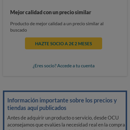
Mejor calidad con un precio similar
Producto de mejor calidad a un precio similar al
buscado
HAZTE SOCIO A 2€ 2 MESES
¿Eres socio? Accede a tu cuenta
Información importante sobre los precios y
tiendas aquí publicados
Antes de adquirir un producto o servicio, desde OCU
aconsejamos que evalúes la necesidad real en la compra