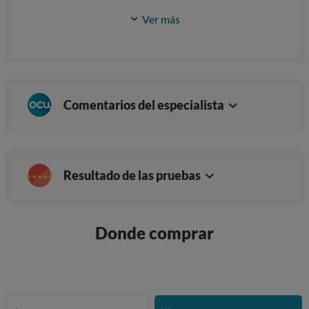
Ver más
Comentarios del especialista
Resultado de las pruebas
Donde comprar