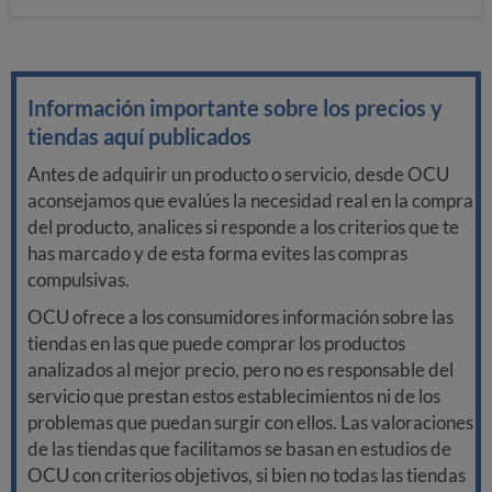
Información importante sobre los precios y
tiendas aquí publicados
Antes de adquirir un producto o servicio, desde OCU
aconsejamos que evalúes la necesidad real en la compra
del producto, analices si responde a los criterios que te
has marcado y de esta forma evites las compras
compulsivas.
OCU ofrece a los consumidores información sobre las
tiendas en las que puede comprar los productos
analizados al mejor precio, pero no es responsable del
servicio que prestan estos establecimientos ni de los
problemas que puedan surgir con ellos. Las valoraciones
de las tiendas que facilitamos se basan en estudios de
OCU con criterios objetivos, si bien no todas las tiendas