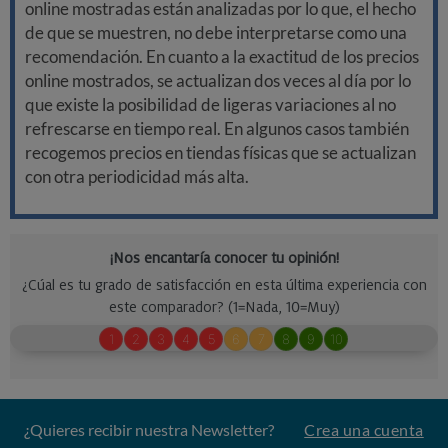
online mostradas están analizadas por lo que, el hecho
de que se muestren, no debe interpretarse como una
recomendación. En cuanto a la exactitud de los precios
online mostrados, se actualizan dos veces al día por lo
que existe la posibilidad de ligeras variaciones al no
refrescarse en tiempo real. En algunos casos también
recogemos precios en tiendas físicas que se actualizan
con otra periodicidad más alta.
¿Quieres recibir nuestra Newsletter?
Crea una cuenta