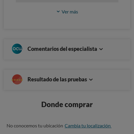
Ver más
Comentarios del especialista
Resultado de las pruebas
Donde comprar
No conocemos tu ubicación
Cambia tu localización