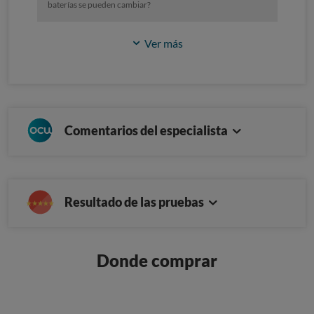
baterías se pueden cambiar?
Ver más
Comentarios del especialista
Resultado de las pruebas
Donde comprar