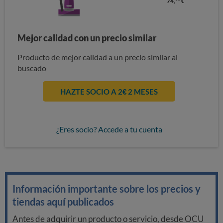
74,
€
Mejor calidad con un precio similar
Producto de mejor calidad a un precio similar al
buscado
HAZTE SOCIO A 2€ 2 MESES
¿Eres socio? Accede a tu cuenta
Información importante sobre los precios y
tiendas aquí publicados
Antes de adquirir un producto o servicio, desde OCU