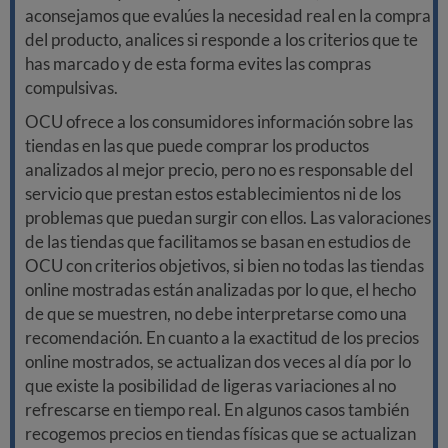
aconsejamos que evalúes la necesidad real en la compra
del producto, analices si responde a los criterios que te
has marcado y de esta forma evites las compras
compulsivas.
OCU ofrece a los consumidores información sobre las
tiendas en las que puede comprar los productos
analizados al mejor precio, pero no es responsable del
servicio que prestan estos establecimientos ni de los
problemas que puedan surgir con ellos. Las valoraciones
de las tiendas que facilitamos se basan en estudios de
OCU con criterios objetivos, si bien no todas las tiendas
online mostradas están analizadas por lo que, el hecho
de que se muestren, no debe interpretarse como una
recomendación. En cuanto a la exactitud de los precios
online mostrados, se actualizan dos veces al día por lo
que existe la posibilidad de ligeras variaciones al no
refrescarse en tiempo real. En algunos casos también
recogemos precios en tiendas físicas que se actualizan