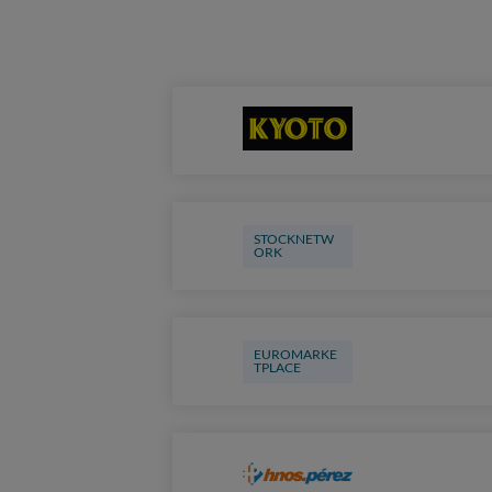
STOCKNETW
ORK
EUROMARKE
TPLACE