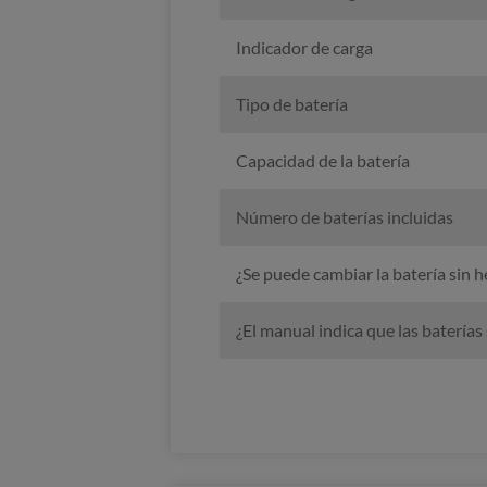
Indicador de carga
Tipo de batería
Capacidad de la batería
Número de baterías incluidas
¿Se puede cambiar la batería sin 
¿El manual indica que las batería