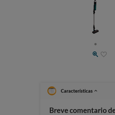
Características
Breve comentario del