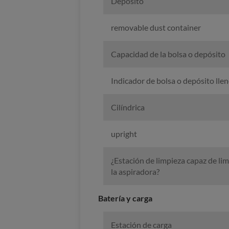
Depósito
removable dust container
Capacidad de la bolsa o depósito
Indicador de bolsa o depósito lle
Cilíndrica
upright
¿Estación de limpieza capaz de lim
la aspiradora?
Batería y carga
Estación de carga