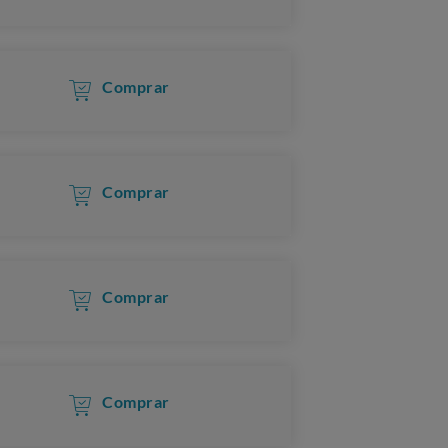
Comprar
Comprar
Comprar
Comprar