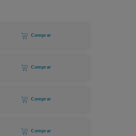
Comprar
Comprar
Comprar
Comprar