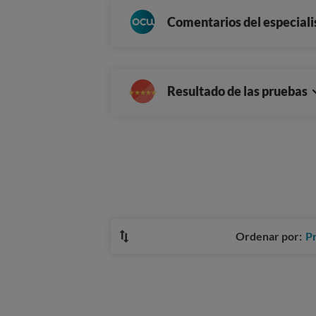
Comentarios del especiali
Resultado de las pruebas
Ordenar por:
P