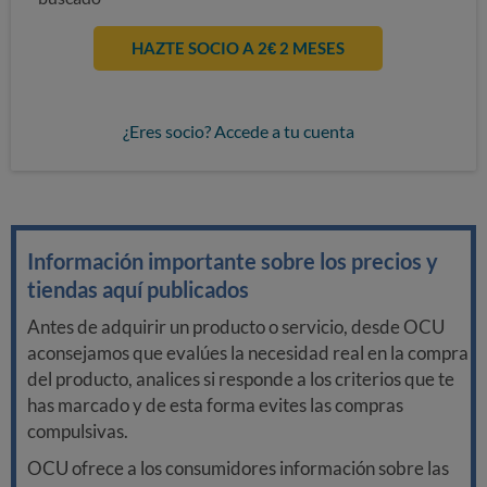
HAZTE SOCIO A 2€ 2 MESES
¿Eres socio? Accede a tu cuenta
Información importante sobre los precios y
tiendas aquí publicados
Antes de adquirir un producto o servicio, desde OCU
aconsejamos que evalúes la necesidad real en la compra
del producto, analices si responde a los criterios que te
has marcado y de esta forma evites las compras
compulsivas.
OCU ofrece a los consumidores información sobre las