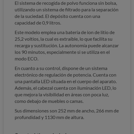
El sistema de recogida de polvo funciona sin bolsa,
utilizando un sistema de filtrado para la separación
de la suciedad. El depósito cuenta con una
capacidad de 0,9 litros.
Este modelo emplea una batería de ion de litio de
25,2 voltios, la cual es extraíble, lo que facilita su
recarga y sustitución. La autonomía puede alcanzar
los 90 minutos, especialmente si se utiliza en el
modo ECO.
En cuanto a su control, dispone de un sistema
electrónico de regulación de potencia. Cuenta con
una pantalla LED situada en el cuerpo del aparato.
Además, el cabezal cuenta con iluminación LED, lo
que mejora la visibilidad en áreas con poca luz,
como debajo de muebles o camas.
Sus dimensiones son 252 mm de ancho, 266 mm de
profundidad y 1130 mm de altura.