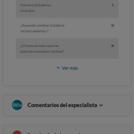
Número de baterías
1
incluidas
¿Se puede cambiar la batería
Sí
sin herramientas ?
¿El manual indica que las
Sí
baterías se pueden cambiar?
Ver más
Comentarios del especialista