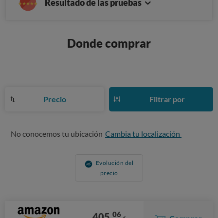
Resultado de las pruebas
Donde comprar
Precio
Filtrar por
No conocemos tu ubicación
Cambia tu localización
Evolución del
precio
06
405,