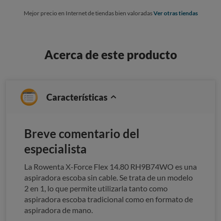
Mejor precio en Internet de tiendas bien valoradas
Ver otras tiendas
Acerca de este producto
Características
Breve comentario del
especialista
La Rowenta X-Force Flex 14.80 RH9B74WO es una
aspiradora escoba sin cable. Se trata de un modelo
2 en 1, lo que permite utilizarla tanto como
aspiradora escoba tradicional como en formato de
aspiradora de mano.