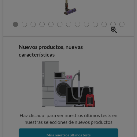
Nuevos productos, nuevas
características
Haz clic aquí para ver nuestros últimos tests en
nuestras selecciones de nuevos productos
Mira nuestros últimos tests