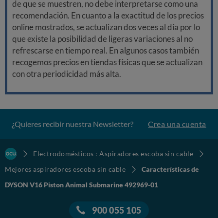
de que se muestren, no debe interpretarse como una
recomendación. En cuanto a la exactitud de los precios
online mostrados, se actualizan dos veces al día por lo
que existe la posibilidad de ligeras variaciones al no
refrescarse en tiempo real. En algunos casos también
recogemos precios en tiendas físicas que se actualizan
con otra periodicidad más alta.
¿Quieres recibir nuestra Newsletter?
Crea una cuenta
Electrodomésticos : Aspiradores escoba sin cable
Mejores aspiradores escoba sin cable
Características de
DYSON V16 Piston Animal Submarine 492969-01
900 055 105