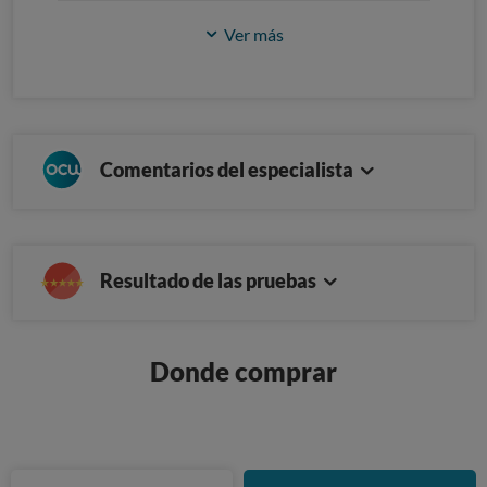
Ver más
Comentarios del especialista
Resultado de las pruebas
Donde comprar