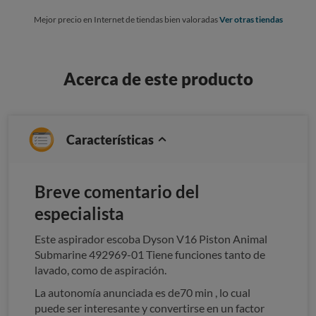
Mejor precio en Internet de tiendas bien valoradas
Ver otras tiendas
Acerca de este producto
Características
Breve comentario del
especialista
Este aspirador escoba Dyson V16 Piston Animal
Submarine 492969-01 Tiene funciones tanto de
lavado, como de aspiración.
La autonomía anunciada es de70 min , lo cual
puede ser interesante y convertirse en un factor