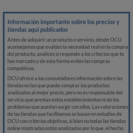
Información importante sobre los precios y
tiendas aquí publicados
Antes de adquirir un producto o servicio, desde OCU
aconsejamos que evalúes la necesidad real en la compra
del producto, analices si responde a los criterios que te
has marcado y de esta forma evites las compras
compulsivas.
OCU ofrece a los consumidores información sobre las
tiendas en las que puede comprar los productos
analizados al mejor precio, pero no es responsable del
servicio que prestan estos establecimientos ni de los
problemas que puedan surgir con ellos. Las valoraciones
de las tiendas que facilitamos se basan en estudios de
OCU con criterios objetivos, si bien no todas las tiendas
online mostradas están analizadas por lo que, el hecho