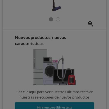
Nuevos productos, nuevas
características
Haz clic aquí para ver nuestros últimos tests en
nuestras selecciones de nuevos productos
Mira nuestros últimos tests