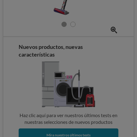
Nuevos productos, nuevas
características
Haz clic aquí para ver nuestros últimos tests en
nuestras selecciones de nuevos productos
Mira nuestros últimos tests