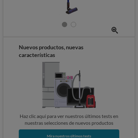
Nuevos productos, nuevas
características
Haz clic aquí para ver nuestros últimos tests en
nuestras selecciones de nuevos productos
Mira nuestros últimos tests