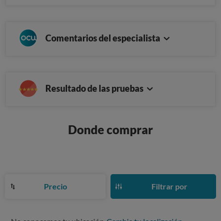
Comentarios del especialista
Resultado de las pruebas
Donde comprar
Precio
Filtrar por