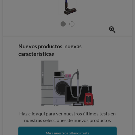
Nuevos productos, nuevas
características
Haz clic aquí para ver nuestros últimos tests en
nuestras selecciones de nuevos productos
Mira nuestros últimos tests