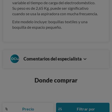
variable el tiempo de carga del electrodoméstico.
Su peso es de 2,65 Kg, puede ser significativo
cuando se usa la aspiradora con mucha frecuencia.
Este modelo incluye: boquillas textiles y una
boquilla de espacio pequeño.
Comentarios del especialista
Donde comprar
Precio
Filtrar por