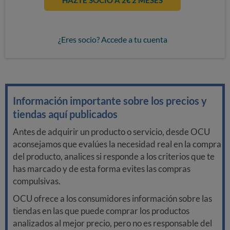
HAZTE SOCIO A 2€ 2 MESES
¿Eres socio? Accede a tu cuenta
Información importante sobre los precios y
tiendas aquí publicados
Antes de adquirir un producto o servicio, desde OCU
aconsejamos que evalúes la necesidad real en la compra
del producto, analices si responde a los criterios que te
has marcado y de esta forma evites las compras
compulsivas.
OCU ofrece a los consumidores información sobre las
tiendas en las que puede comprar los productos
analizados al mejor precio, pero no es responsable del