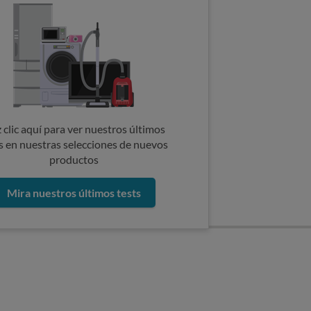
 clic aquí para ver nuestros últimos
s en nuestras selecciones de nuevos
productos
Mira nuestros últimos tests