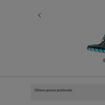
Último precio publicado