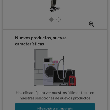
Nuevos productos, nuevas
características
Haz clic aquí para ver nuestros últimos tests en
nuestras selecciones de nuevos productos
Mira nuestros últimos tests