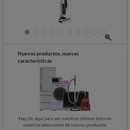
Nuevos productos, nuevas
características
Haz clic aquí para ver nuestros últimos tests en
nuestras selecciones de nuevos productos