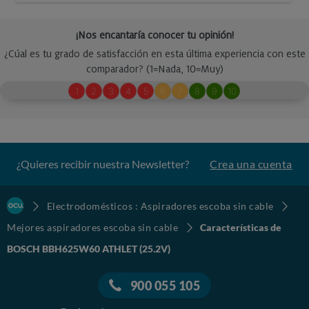
¿Quieres recibir nuestra Newsletter?
Crea una cuenta
Electrodomésticos : Aspiradores escoba sin cable
Mejores aspiradores escoba sin cable
Características de
BOSCH BBH625W60 ATHLET (25.2V)
900 055 105