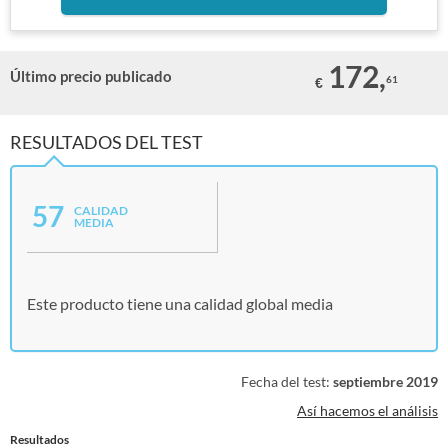
172,
Último precio publicado
61
€
RESULTADOS DEL TEST
57
CALIDAD
MEDIA
Este producto tiene una calidad global media
Fecha del test:
septiembre 2019
Así hacemos el análisis
Resultados