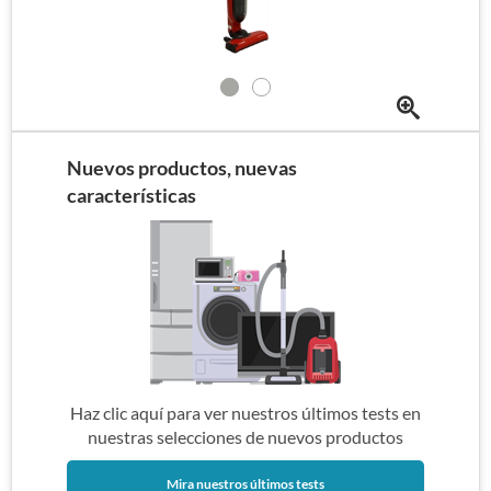
Nuevos productos, nuevas
características
Haz clic aquí para ver nuestros últimos tests en
nuestras selecciones de nuevos productos
Mira nuestros últimos tests