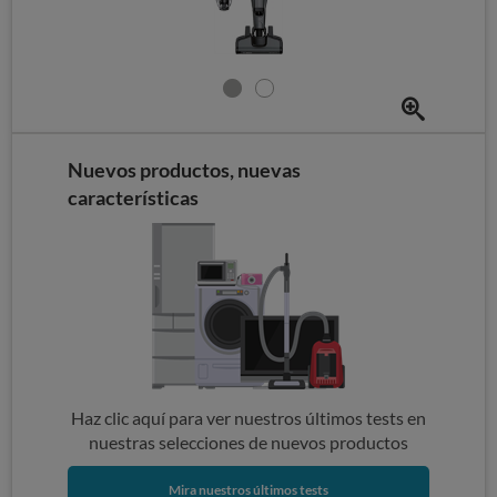
Nuevos productos, nuevas
características
Haz clic aquí para ver nuestros últimos tests en
nuestras selecciones de nuevos productos
Mira nuestros últimos tests