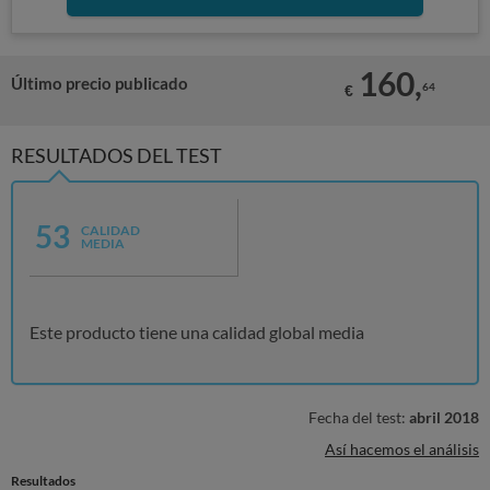
160,
Último precio publicado
64
€
RESULTADOS DEL TEST
53
CALIDAD
MEDIA
Este producto tiene una calidad global media
Fecha del test:
abril 2018
Así hacemos el análisis
Resultados