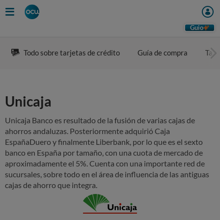
Guio
Todo sobre tarjetas de crédito
Guía de compra
Tarj
Unicaja
Unicaja Banco es resultado de la fusión de varias cajas de
ahorros andaluzas. Posteriormente adquirió Caja
EspañaDuero y finalmente Liberbank, por lo que es el sexto
banco en España por tamaño, con una cuota de mercado de
aproximadamente el 5%. Cuenta con una importante red de
sucursales, sobre todo en el área de influencia de las antiguas
cajas de ahorro que integra.