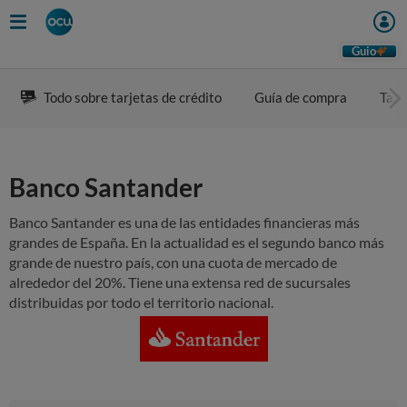
Guio
Todo sobre tarjetas de crédito
Guía de compra
Tarj
Banco Santander
Banco Santander es una de las entidades financieras más
grandes de España. En la actualidad es el segundo banco más
grande de nuestro país, con una cuota de mercado de
alrededor del 20%. Tiene una extensa red de sucursales
distribuidas por todo el territorio nacional.