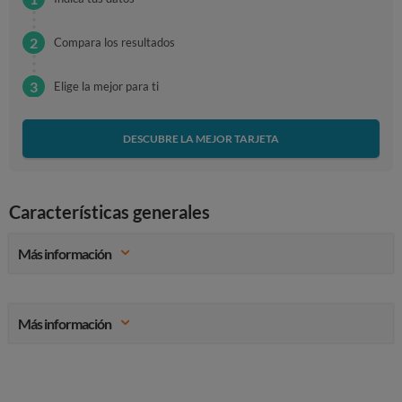
Compara los resultados
Elige la mejor para ti
DESCUBRE LA MEJOR TARJETA
Características generales
Más información
Más información