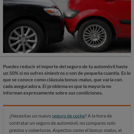
Puedes reducir el importe del seguro de tu automóvil hasta
un 50% si no sufres siniestros o son de pequeña cuantía. Es lo
que se conoce como cláusula bonus-malus, que varía con
cada aseguradora. El problema es que la mayoría no
informan expresamente sobre sus condiciones.
¿Necesitas un nuevo
seguro de coche
? A la hora de
contratar un seguro de automóvil, no compares solo
precios y coberturas. Aspectos como el bonus-malus, el