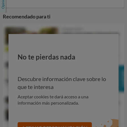
Recomendado para ti
No te pierdas nada
Descubre información clave sobre lo
que te interesa
Aceptar cookies te dará acceso a una
información más personalizada.