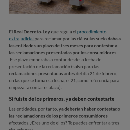
El Real Decreto-Ley
que regula el
procedimiento
extrajudicial
para reclamar por las cláusulas suelo
daba a
las entidades un plazo de tres meses para contestar a
las reclamaciones presentadas por los consumidores
.
Ese plazo empezaba a contar desde la fecha de
presentación de la reclamación (salvo para las
reclamaciones presentadas antes del día 21 de febrero,
en las que se toma esa fecha, el 21, como referencia para
empezar a contar el plazo).
Si fuiste de los primeros, ya deben contestarte
Las entidades, por tanto,
ya deberían haber contestado
las reclamaciones de los primeros consumidores
afectados. ¿Eres uno de ellos? Te puedes enfrentar a tres
situaciones: