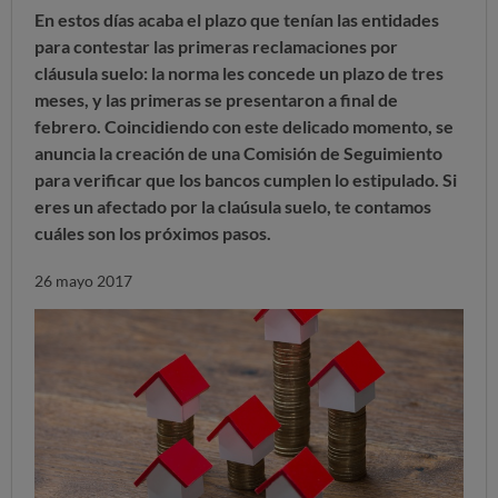
En estos días acaba el plazo que tenían las entidades
para contestar las primeras reclamaciones por
cláusula suelo: la norma les concede un plazo de tres
meses, y las primeras se presentaron a final de
febrero. Coincidiendo con este delicado momento, se
anuncia la creación de una Comisión de Seguimiento
para verificar que los bancos cumplen lo estipulado. Si
eres un afectado por la claúsula suelo, te contamos
cuáles son los próximos pasos.
26 mayo 2017