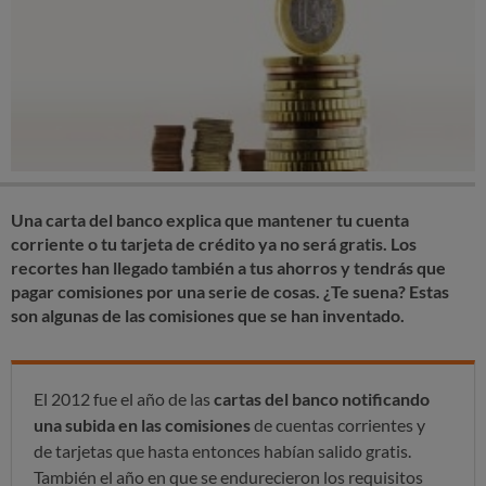
Una carta del banco explica que mantener tu cuenta
corriente o tu tarjeta de crédito ya no será gratis. Los
recortes han llegado también a tus ahorros y tendrás que
pagar comisiones por una serie de cosas. ¿Te suena? Estas
son algunas de las comisiones que se han inventado.
El 2012 fue el año de las
cartas del banco notificando
una subida en las comisiones
de cuentas corrientes y
de tarjetas que hasta entonces habían salido gratis.
También el año en que se endurecieron los requisitos