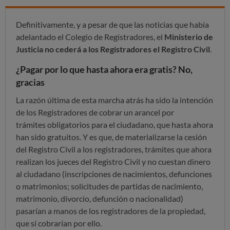
Definitivamente, y a pesar de que las noticias que había
adelantado el Colegio de Registradores, el
Ministerio de
Justicia no cederá a los Registradores el Registro Civil
.
¿Pagar por lo que hasta ahora era gratis? No,
gracias
La razón última de esta marcha atrás ha sido la intención
de los Registradores de cobrar un arancel por
trámites obligatorios para el ciudadano, que hasta ahora
han sido gratuitos. Y es que, de materializarse la cesión
del Registro Civil a los registradores, trámites que ahora
realizan los jueces del Registro Civil y no cuestan dinero
al ciudadano (inscripciones de nacimientos, defunciones
o matrimonios; solicitudes de partidas de nacimiento,
matrimonio, divorcio, defunción o nacionalidad)
pasarían a manos de los registradores de la propiedad,
que sí cobrarían por ello.