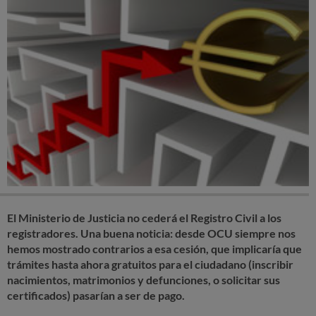
El Ministerio de Justicia no cederá el Registro Civil a los
registradores. Una buena noticia: desde OCU siempre nos
hemos mostrado contrarios a esa cesión, que implicaría que
trámites hasta ahora gratuitos para el ciudadano (inscribir
nacimientos, matrimonios y defunciones, o solicitar sus
certificados) pasarían a ser de pago.