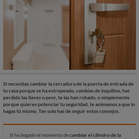
Si necesitas cambiar la cerradura de la puerta de entrada de
tu casa porque se ha estropeado, cambias de inquilino, has
perdido las llaves o peor, te las han robado, o simplemente
porque quieres potenciar tu seguridad, te animamos a que lo
hagas tú mismo. Tan solo has de seguir estos consejos.
Si ha llegado el momento de
cambiar el cilindro de la