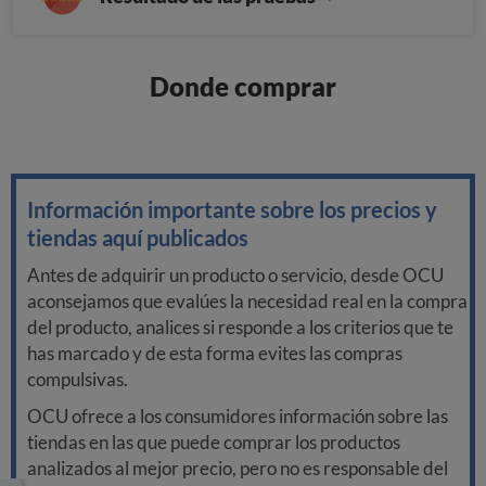
Donde comprar
Información importante sobre los precios y
tiendas aquí publicados
Antes de adquirir un producto o servicio, desde OCU
aconsejamos que evalúes la necesidad real en la compra
del producto, analices si responde a los criterios que te
has marcado y de esta forma evites las compras
compulsivas.
OCU ofrece a los consumidores información sobre las
tiendas en las que puede comprar los productos
analizados al mejor precio, pero no es responsable del