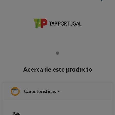
Acerca de este producto
Características
País