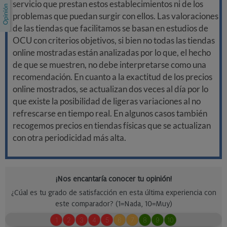
servicio que prestan estos establecimientos ni de los
problemas que puedan surgir con ellos. Las valoraciones
de las tiendas que facilitamos se basan en estudios de
OCU con criterios objetivos, si bien no todas las tiendas
online mostradas están analizadas por lo que, el hecho
de que se muestren, no debe interpretarse como una
recomendación. En cuanto a la exactitud de los precios
online mostrados, se actualizan dos veces al día por lo
que existe la posibilidad de ligeras variaciones al no
refrescarse en tiempo real. En algunos casos también
recogemos precios en tiendas físicas que se actualizan
con otra periodicidad más alta.