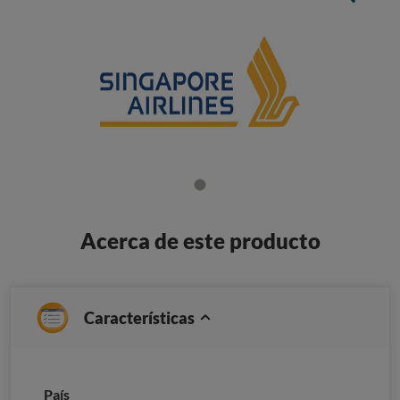
Acerca de este producto
Características
País