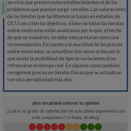
servicio que prestan estos establecimientos ni de los
problemas que puedan surgir con ellos. Las valoraciones
de las tiendas que facilitamos se basan en estudios de
OCU con criterios objetivos, si bien no todas las tiendas
online mostradas están analizadas por lo que, el hecho
de que se muestren, no debe interpretarse como una
recomendación. En cuanto a la exactitud de los precios
online mostrados, se actualizan dos veces al día por lo
que existe la posibilidad de ligeras variaciones al no
refrescarse en tiempo real. En algunos casos también
recogemos precios en tiendas físicas que se actualizan
con otra periodicidad más alta.