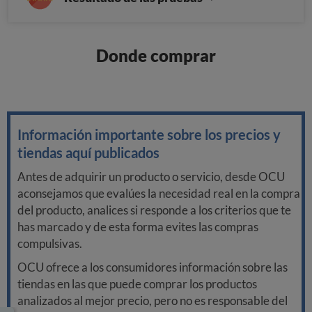
Donde comprar
Información importante sobre los precios y
tiendas aquí publicados
Antes de adquirir un producto o servicio, desde OCU
aconsejamos que evalúes la necesidad real en la compra
del producto, analices si responde a los criterios que te
has marcado y de esta forma evites las compras
compulsivas.
OCU ofrece a los consumidores información sobre las
tiendas en las que puede comprar los productos
analizados al mejor precio, pero no es responsable del