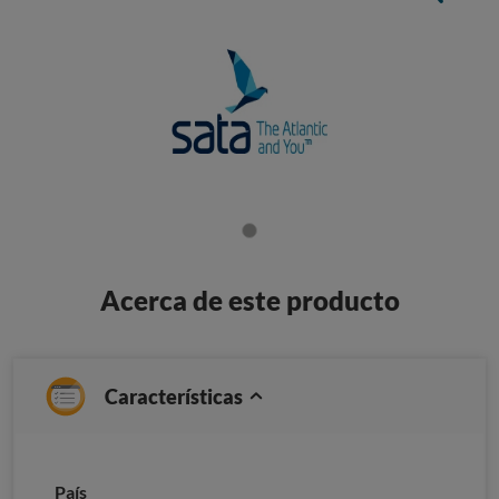
Acerca de este producto
Características
País