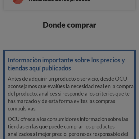
Donde comprar
Información importante sobre los precios y
tiendas aquí publicados
Antes de adquirir un producto o servicio, desde OCU
aconsejamos que evalúes la necesidad real en la compra
del producto, analices si responde a los criterios que te
has marcado y de esta forma evites las compras
compulsivas.
OCU ofrece a los consumidores información sobre las
tiendas en las que puede comprar los productos
analizados al mejor precio, pero no es responsable del