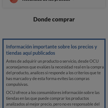
Donde comprar
Información importante sobre los precios y
tiendas aquí publicados
Antes de adquirir un producto o servicio, desde OCU
aconsejamos que evalúes la necesidad real en la compra
del producto, analices si responde a los criterios que te
has marcado y de esta forma evites las compras
compulsivas.
OCU ofrece a los consumidores información sobre las
tiendas en las que puede comprar los productos
analizados al mejor precio, pero no es responsable del