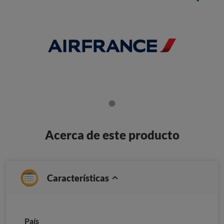
Acerca de este producto
Características
País