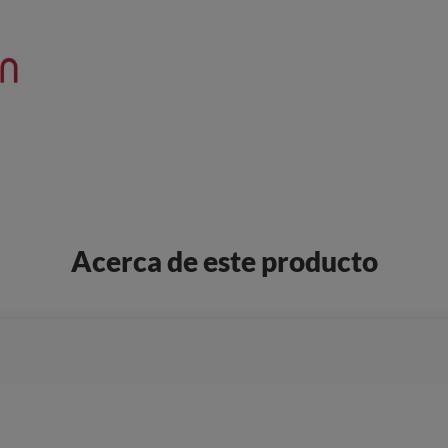
Acerca de este producto