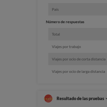
País
Número de respuestas
Total
Viajes por trabajo
Viajes por ocio de corta distancia
Viajes por ocio de larga distancia
Resultado de las pruebas