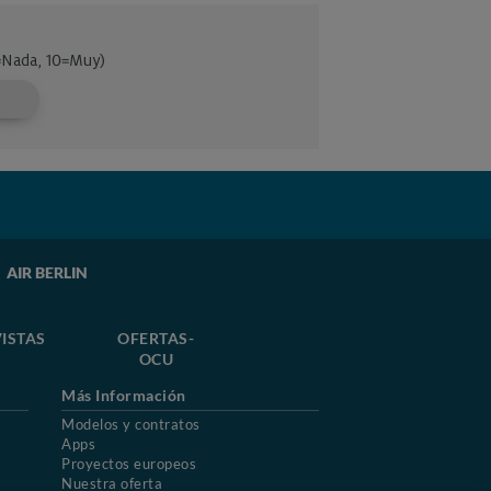
AIR BERLIN
ISTAS
OFERTAS-
OCU
Más Información
Modelos y contratos
Apps
Proyectos europeos
Nuestra oferta