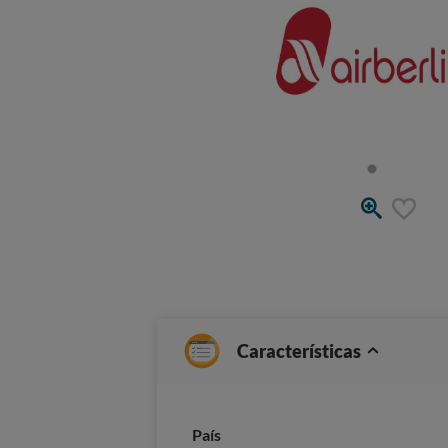
Características
País