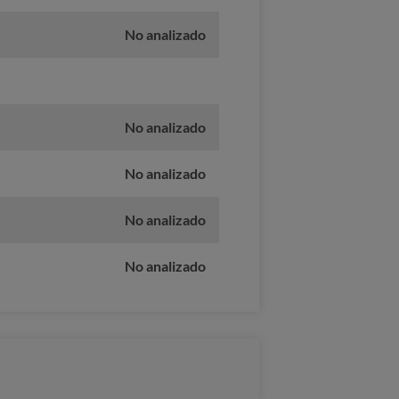
No analizado
No analizado
No analizado
No analizado
No analizado