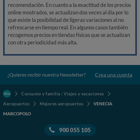
recomendación. En cuanto a la exactitud de los precios
online mostrados, se actualizan dos veces al día por lo
que existe la posibilidad de ligeras variaciones al no
refrescarse en tiempo real. En algunos casos también
recogemos precios en tiendas físicas que se actualizan
con otra periodicidad más alta.
¿Quieres recibir nuestra Newsletter?
Crea una cuenta
Consumo y familia : Viajes y vacaciones
Aeropuertos
Mejores aeropuertos
VENECIA
MARCOPOLO
900 055 105