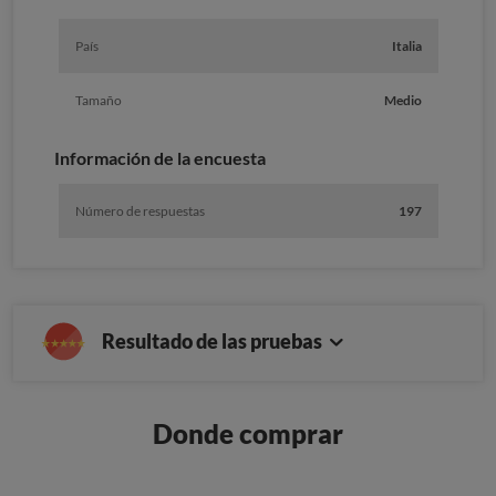
País
Italia
Tamaño
Medio
Información de la encuesta
Número de respuestas
197
Resultado de las pruebas
Donde comprar