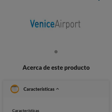
Acerca de este producto
Características
Características