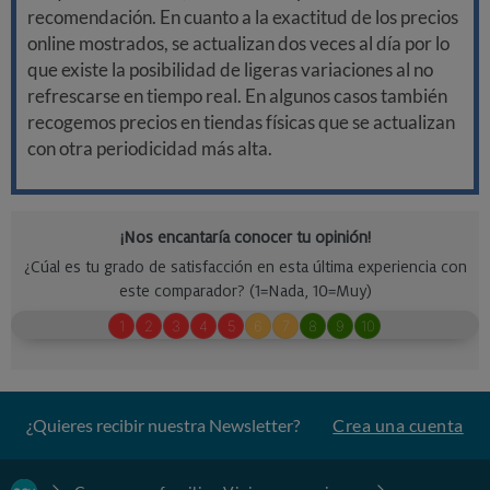
recomendación. En cuanto a la exactitud de los precios
online mostrados, se actualizan dos veces al día por lo
que existe la posibilidad de ligeras variaciones al no
refrescarse en tiempo real. En algunos casos también
recogemos precios en tiendas físicas que se actualizan
con otra periodicidad más alta.
¿Quieres recibir nuestra Newsletter?
Crea una cuenta