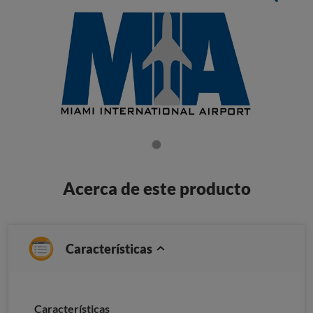
Acerca de este producto
Características
Características