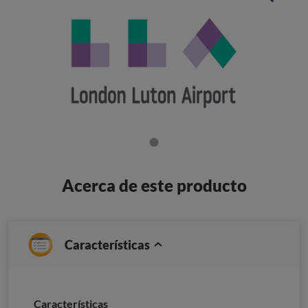
Acerca de este producto
Características
Características