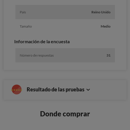
País
Reino Unido
Tamaño
Medio
Información de la encuesta
Número de respuestas
31
Resultado de las pruebas
Donde comprar