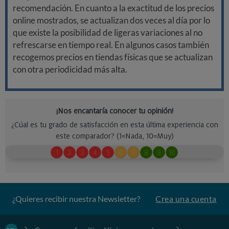
recomendación. En cuanto a la exactitud de los precios
online mostrados, se actualizan dos veces al día por lo
que existe la posibilidad de ligeras variaciones al no
refrescarse en tiempo real. En algunos casos también
recogemos precios en tiendas físicas que se actualizan
con otra periodicidad más alta.
¿Quieres recibir nuestra Newsletter?
Crea una cuenta