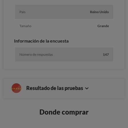
País
Reino Unido
Tamaño
Grande
Información de la encuesta
Número de respuestas
147
Resultado de las pruebas
Donde comprar