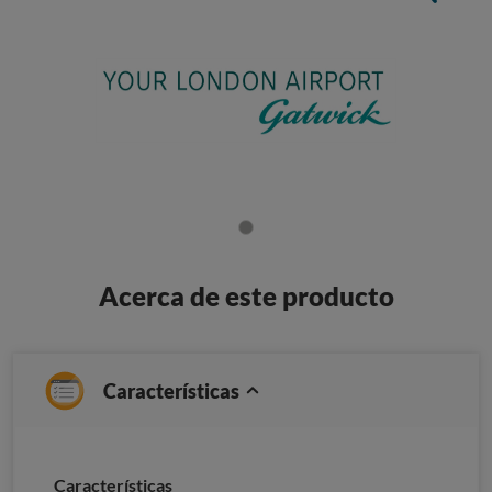
Acerca de este producto
Características
Características