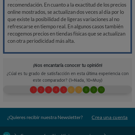
recomendación. En cuanto a la exactitud de los precios
online mostrados, se actualizan dos veces al día por lo
que existe la posibilidad de ligeras variaciones al no
refrescarse en tiempo real. En algunos casos también
recogemos precios en tiendas físicas que se actualizan
con otra periodicidad más alta.
¿Quieres recibir nuestra Newsletter?
Crea una cuenta