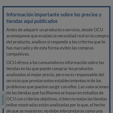
Información importante sobre los precios y
tiendas aquí publicados
Antes de adquirir un producto o servicio, desde OCU
aconsejamos que evalúes la necesidad real en la compra
del producto, analices si responde a los criterios que te
has marcado y de esta forma evites las compras
compulsivas.
OCU ofrece a los consumidores información sobre las
tiendas en las que puede comprar los productos
analizados al mejor precio, pero no es responsable del
servicio que prestan estos establecimientos ni de los
problemas que puedan surgir con ellos. Las valoraciones
de las tiendas que facilitamos se basan en estudios de
OCU con criterios objetivos, si bien no todas las tiendas
online mostradas están analizadas por lo que, el hecho
de que se muestren, no debe interpretarse como una