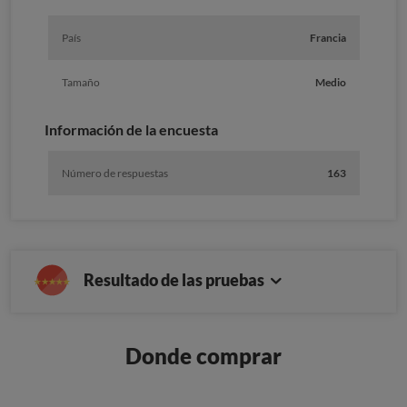
País
Francia
Tamaño
Medio
Información de la encuesta
Número de respuestas
163
Resultado de las pruebas
Donde comprar