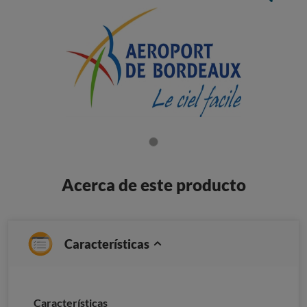
Acerca de este producto
Características
Características