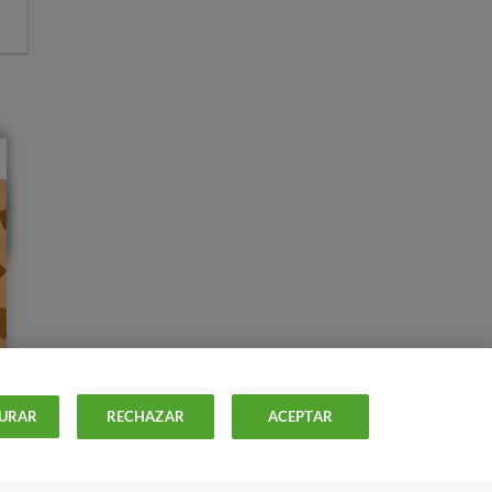
URAR
RECHAZAR
ACEPTAR