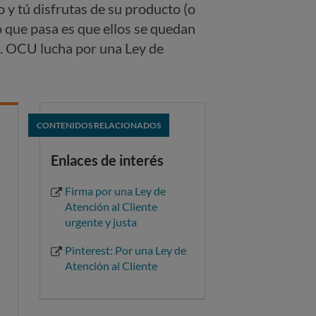
o y tú disfrutas de su producto (o
o que pasa es que ellos se quedan
o. OCU lucha por una Ley de
CONTENIDOS RELACIONADOS
Enlaces de interés
Firma por una Ley de
Atención al Cliente
urgente y justa
Pinterest: Por una Ley de
Atención al Cliente