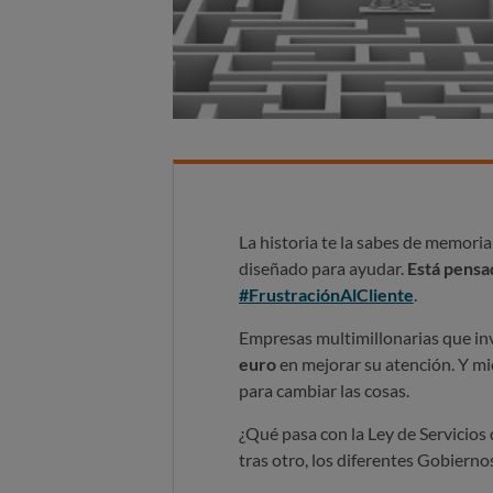
La historia te la sabes de memoria:
diseñado para ayudar.
Está pensa
#FrustraciónAlCliente
.
Empresas multimillonarias que in
euro
en mejorar su atención. Y mi
para cambiar las cosas.
¿Qué pasa con la Ley de Servicios
tras otro, los diferentes Gobiern