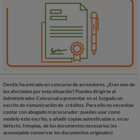
Dentix ha entrado en concurso de acreedores. ¿Eres uno de
los afectados por esta situación? Puedes dirigirte al
Administrador Concursal o presentar en el Juzgado un
escrito de comunicación de créditos. Para ello no necesitas
contar con abogado ni procurador: puedes usar como
modelo este escrito, y añadir copias autenticadas o, en su
defecto, fotopias, de los documentos necesarios (es
aconsejable
conservar los documentos originales)