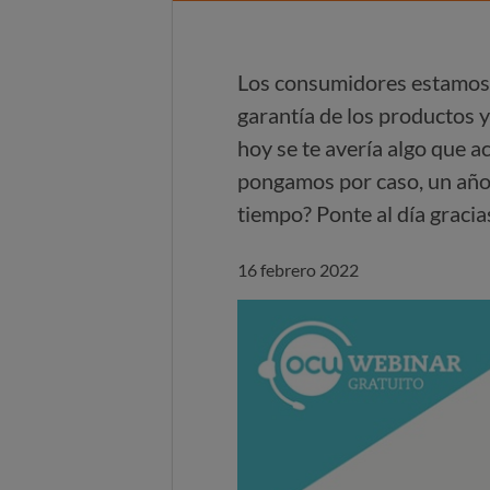
Los consumidores estamos d
garantía de los productos 
hoy se te avería algo que 
pongamos por caso, un año,
tiempo? Ponte al día graci
16 febrero 2022