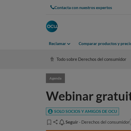
Contacta con nuestros expertos
Reclamar
Comparar productos y preci
Todo sobre Derechos del consumidor
Agenda
Webinar gratuit
SOLO SOCIOS Y AMIGOS DE OCU
Seguir
Seguir
- Derechos del consumidor