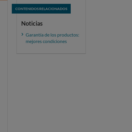
CONTENIDOS RELACIONADOS
Noticias
Garantía de los productos:
mejores condiciones