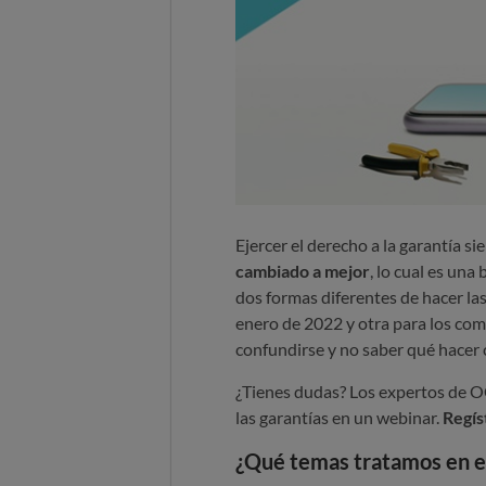
Ejercer el derecho a la garantía 
cambiado a mejor
, lo cual es una
dos formas diferentes de hacer la
enero de 2022 y otra para los com
confundirse y no saber qué hacer 
¿Tienes dudas? Los expertos de OC
las garantías en un webinar.
Regís
¿Qué temas tratamos en e