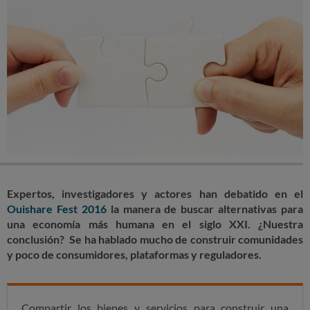
Expertos, investigadores y actores han debatido en el
Ouishare Fest 2016
la manera de buscar alternativas para
una economía más humana en el siglo XXI. ¿Nuestra
conclusión? Se ha hablado mucho de construir comunidades
y poco de consumidores, plataformas y reguladores.
Compartir los bienes y servicios para construir una