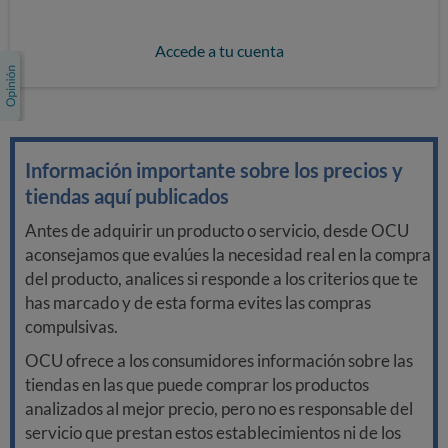
Accede a tu cuenta
Información importante sobre los precios y
tiendas aquí publicados
Antes de adquirir un producto o servicio, desde OCU
aconsejamos que evalúes la necesidad real en la compra
del producto, analices si responde a los criterios que te
has marcado y de esta forma evites las compras
compulsivas.
OCU ofrece a los consumidores información sobre las
tiendas en las que puede comprar los productos
analizados al mejor precio, pero no es responsable del
servicio que prestan estos establecimientos ni de los