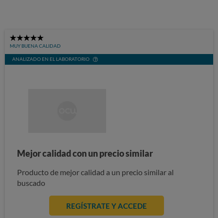
5
MUY BUENA CALIDAD
Stars
ANALIZADO EN EL LABORATORIO
Mejor calidad con un precio similar
Producto de mejor calidad a un precio similar al
buscado
REGÍSTRATE Y ACCEDE