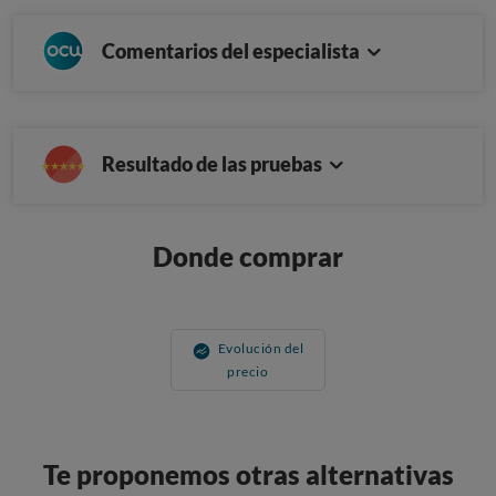
Comentarios del especialista
Resultado de las pruebas
Donde comprar
Evolución del
precio
Te proponemos otras alternativas