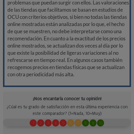
problemas que puedan surgir con ellos. Las valoraciones
de las tiendas que facilitamos se basan en estudios de
OCU con criterios objetivos, si bien no todas las tiendas
online mostradas están analizadas por lo que, el hecho
de que se muestren, no debe interpretarse como una
recomendación. En cuanto a la exactitud de los precios
online mostrados, se actualizan dos veces al día por lo
que existe la posibilidad de ligeras variaciones al no
refrescarse en tiempo real. En algunos casos también
recogemos precios en tiendas físicas que se actualizan
con otra periodicidad más alta.