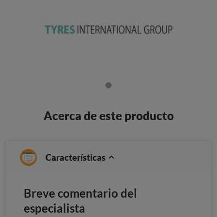
Acerca de este producto
Características
Breve comentario del
especialista