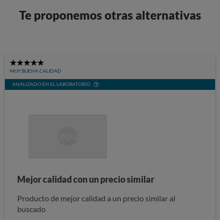
Te proponemos otras alternativas
5
MUY BUENA CALIDAD
Stars
ANALIZADO EN EL LABORATORIO
Mejor calidad con un precio similar
Producto de mejor calidad a un precio similar al
buscado