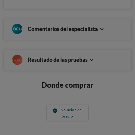
Comentarios del especialista
Resultado de las pruebas
Donde comprar
Evolución del
precio