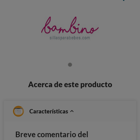
Acerca de este producto
Características
Breve comentario del