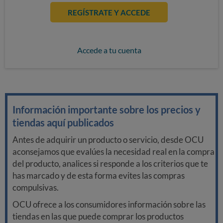
REGÍSTRATE Y ACCEDE
Accede a tu cuenta
Información importante sobre los precios y
tiendas aquí publicados
Antes de adquirir un producto o servicio, desde OCU
aconsejamos que evalúes la necesidad real en la compra
del producto, analices si responde a los criterios que te
has marcado y de esta forma evites las compras
compulsivas.
OCU ofrece a los consumidores información sobre las
tiendas en las que puede comprar los productos