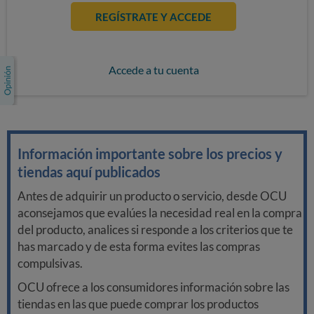
REGÍSTRATE Y ACCEDE
Accede a tu cuenta
Información importante sobre los precios y
tiendas aquí publicados
Antes de adquirir un producto o servicio, desde OCU
aconsejamos que evalúes la necesidad real en la compra
del producto, analices si responde a los criterios que te
has marcado y de esta forma evites las compras
compulsivas.
OCU ofrece a los consumidores información sobre las
tiendas en las que puede comprar los productos