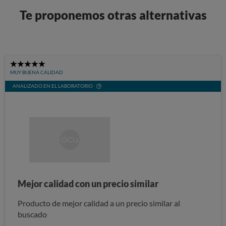
Te proponemos otras alternativas
5
MUY BUENA CALIDAD
Stars
ANALIZADO EN EL LABORATORIO
Mejor calidad con un precio similar
Producto de mejor calidad a un precio similar al
buscado