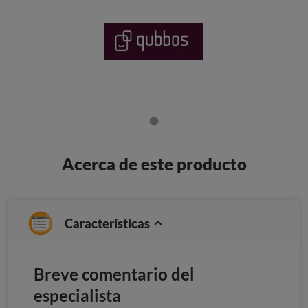
Acerca de este producto
Características
Breve comentario del
especialista