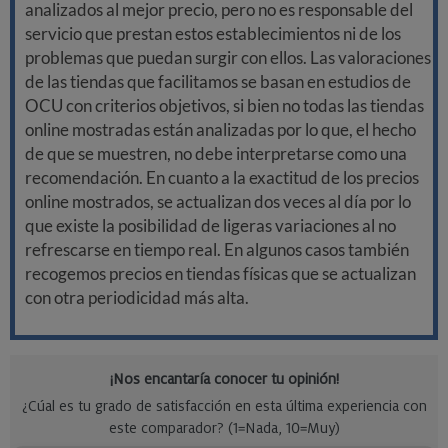
analizados al mejor precio, pero no es responsable del
servicio que prestan estos establecimientos ni de los
problemas que puedan surgir con ellos. Las valoraciones
de las tiendas que facilitamos se basan en estudios de
OCU con criterios objetivos, si bien no todas las tiendas
online mostradas están analizadas por lo que, el hecho
de que se muestren, no debe interpretarse como una
recomendación. En cuanto a la exactitud de los precios
online mostrados, se actualizan dos veces al día por lo
que existe la posibilidad de ligeras variaciones al no
refrescarse en tiempo real. En algunos casos también
recogemos precios en tiendas físicas que se actualizan
con otra periodicidad más alta.