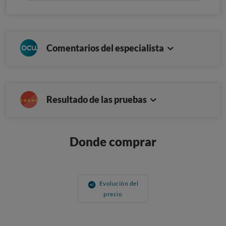
Comentarios del especialista
Resultado de las pruebas
Donde comprar
Evolución del
precio