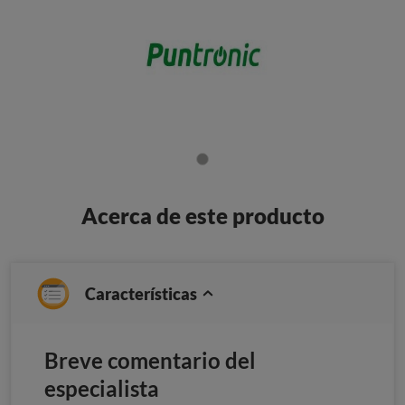
Acerca de este producto
Características
Breve comentario del
especialista