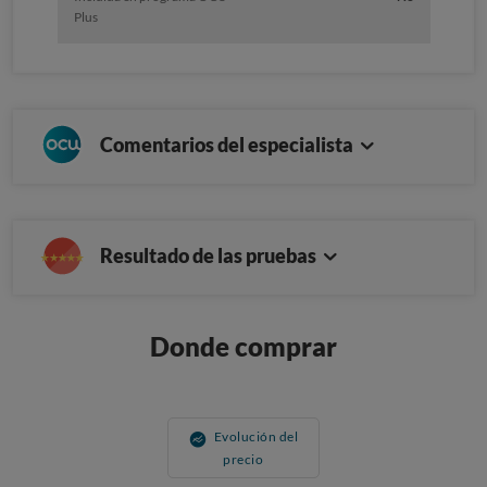
Plus
Comentarios del especialista
Resultado de las pruebas
Donde comprar
Evolución del
precio