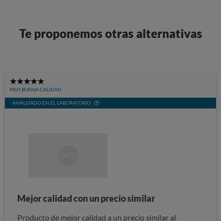
Te proponemos otras alternativas
5
MUY BUENA CALIDAD
Stars
ANALIZADO EN EL LABORATORIO
Mejor calidad con un precio similar
Producto de mejor calidad a un precio similar al